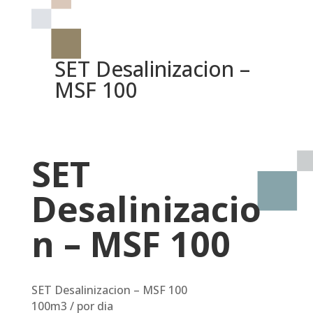
SET Desalinizacion –
MSF 100
SET
Desalinizacio
n – MSF 100
SET Desalinizacion – MSF 100
100m3 / por dia