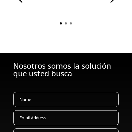
Nosotros somos la solución
que usted busca