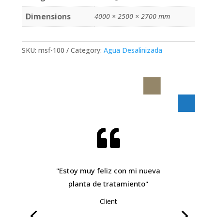
Dimensions
4000 × 2500 × 2700 mm
SKU:
msf-100
Category:
Agua Desalinizada

"Estoy muy feliz con mi nueva
planta de tratamiento"
Client