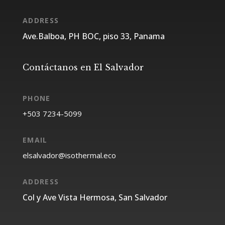
ADDRESS
Ave.Balboa, PH BOC, piso 33, Panama
Contáctanos en El Salvador
PHONE
EMAIL
ADDRESS
Col y Ave Vista Hermosa, San Salvador