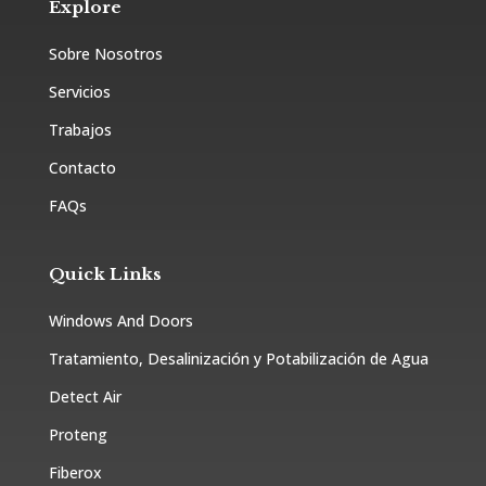
Explore
Sobre Nosotros
Servicios
Trabajos
Contacto
FAQs
Quick Links
Windows And Doors
Tratamiento, Desalinización y Potabilización de Agua
Detect Air
Proteng
Fiberox