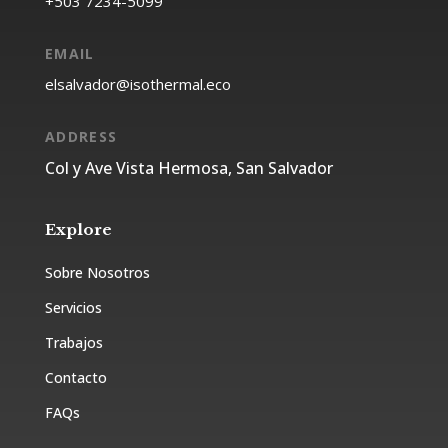
EMAIL
ADDRESS
Col y Ave Vista Hermosa, San Salvador
Explore
Sobre Nosotros
Servicios
Trabajos
Contacto
FAQs