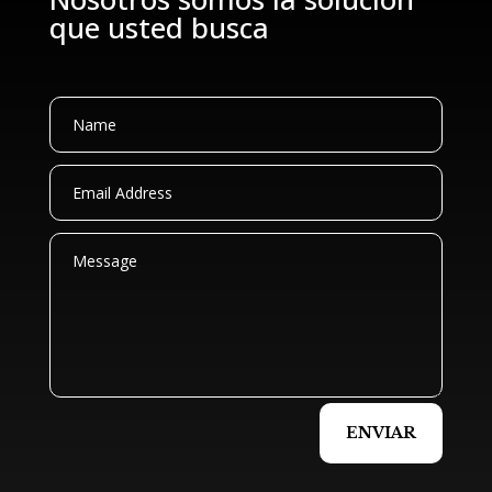
que usted busca
ENVIAR