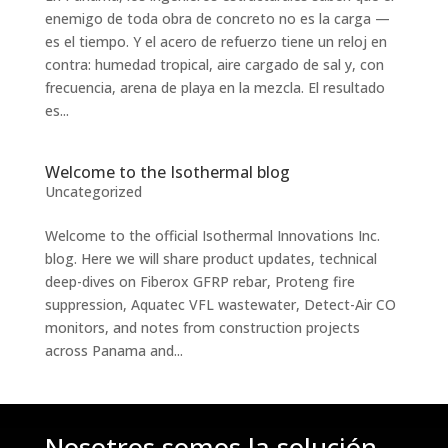
enemigo de toda obra de concreto no es la carga —
es el tiempo. Y el acero de refuerzo tiene un reloj en
contra: humedad tropical, aire cargado de sal y, con
frecuencia, arena de playa en la mezcla. El resultado
es...
Welcome to the Isothermal blog
Uncategorized
Welcome to the official Isothermal Innovations Inc.
blog. Here we will share product updates, technical
deep-dives on Fiberox GFRP rebar, Proteng fire
suppression, Aquatec VFL wastewater, Detect-Air CO
monitors, and notes from construction projects
across Panama and...
Nosotros somos la solución