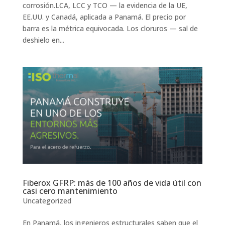
corrosión.LCA, LCC y TCO — la evidencia de la UE,
EE.UU. y Canadá, aplicada a Panamá. El precio por
barra es la métrica equivocada. Los cloruros — sal de
deshielo en...
Fiberox GFRP: más de 100 años de vida útil con
casi cero mantenimiento
Uncategorized
En Panamá, los ingenieros estructurales saben que el