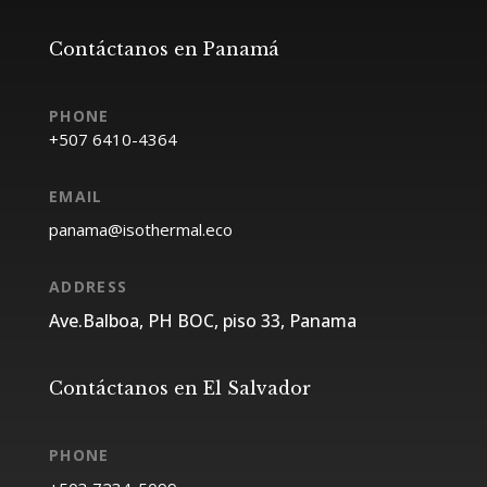
Contáctanos en Panamá
EMAIL
ADDRESS
Ave.Balboa, PH BOC, piso 33, Panama
Contáctanos en El Salvador
PHONE