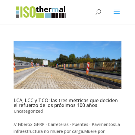
LCA, LCC y TCO: las tres métricas que deciden
el refuerzo de los próximos 100 años
Uncategorized
// Fiberox GFRP · Carreteras · Puentes · PavimentosLa
infraestructura no muere por carga.Muere por