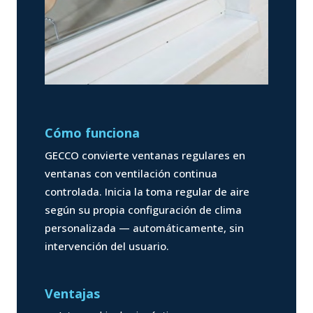
Cómo funciona
GECCO convierte ventanas regulares en
ventanas con ventilación continua
controlada. Inicia la toma regular de aire
según su propia configuración de clima
personalizada — automáticamente, sin
intervención del usuario.
Ventajas