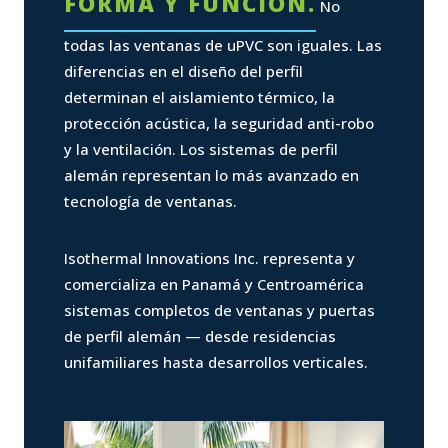
FORMA Y FUNCIÓN.
No
todas las ventanas de uPVC son iguales. Las
diferencias en el diseño del perfil
determinan el aislamiento térmico, la
protección acústica, la seguridad anti-robo
y la ventilación. Los sistemas de perfil
alemán representan lo más avanzado en
tecnología de ventanas.
Isothermal Innovations Inc. representa y
comercializa en Panamá y Centroamérica
sistemas completos de ventanas y puertas
de perfil alemán — desde residencias
unifamiliares hasta desarrollos verticales.