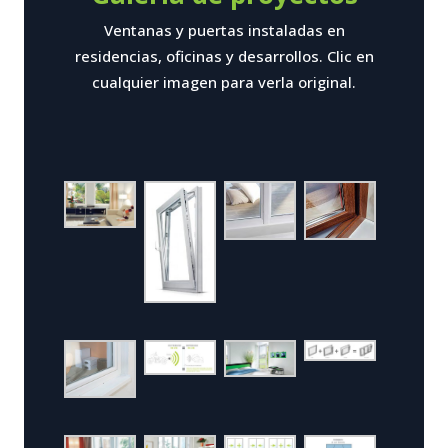
Ventanas y puertas instaladas en
residencias, oficinas y desarrollos. Clic en
cualquier imagen para verla original.