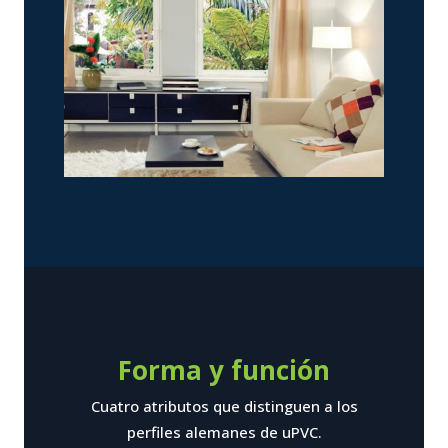
Forma y función
Cuatro atributos que distinguen a los
perfiles alemanes de uPVC.