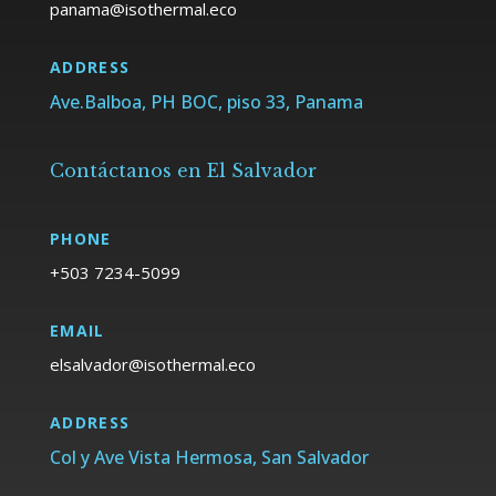
ADDRESS
Ave.Balboa, PH BOC, piso 33, Panama
Contáctanos en El Salvador
PHONE
EMAIL
ADDRESS
Col y Ave Vista Hermosa, San Salvador