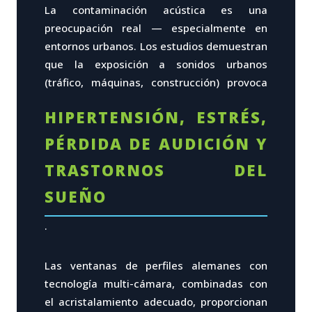
La contaminación acústica es una
preocupación real — especialmente en
entornos urbanos. Los estudios demuestran
que la exposición a sonidos urbanos
(tráfico, máquinas, construcción) provoca
HIPERTENSIÓN, ESTRÉS,
PÉRDIDA DE AUDICIÓN Y
TRASTORNOS DEL
SUEÑO
.
Las ventanas de perfiles alemanes con
tecnología multi-cámara, combinadas con
el acristalamiento adecuado, proporcionan