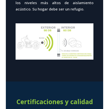
los niveles más altos de aislamiento
acústico. Su hogar debe ser un refugio.
Certificaciones y calidad