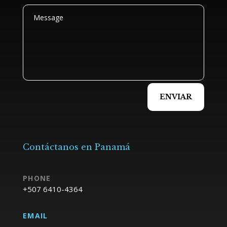
ENVIAR
Contáctanos en Panamá
EMAIL