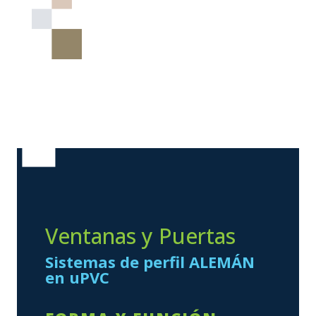
Ventanas y Puertas
Sistemas de perfil ALEMÁN
en uPVC