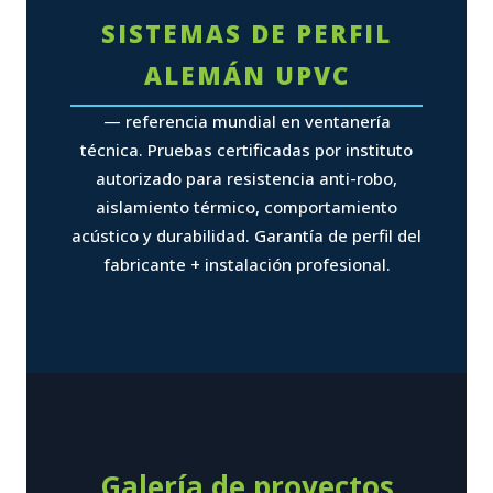
SISTEMAS DE PERFIL
ALEMÁN UPVC
— referencia mundial en ventanería
técnica. Pruebas certificadas por instituto
autorizado para resistencia anti-robo,
aislamiento térmico, comportamiento
acústico y durabilidad. Garantía de perfil del
fabricante + instalación profesional.
Galería de proyectos