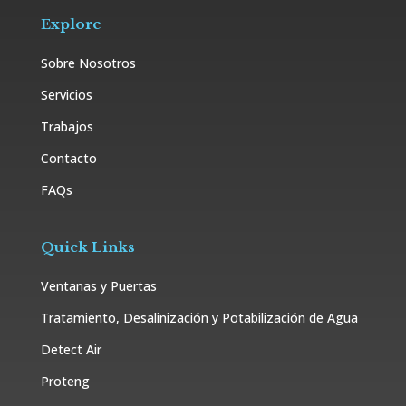
Explore
Sobre Nosotros
Servicios
Trabajos
Contacto
FAQs
Quick Links
Ventanas y Puertas
Tratamiento, Desalinización y Potabilización de Agua
Detect Air
Proteng