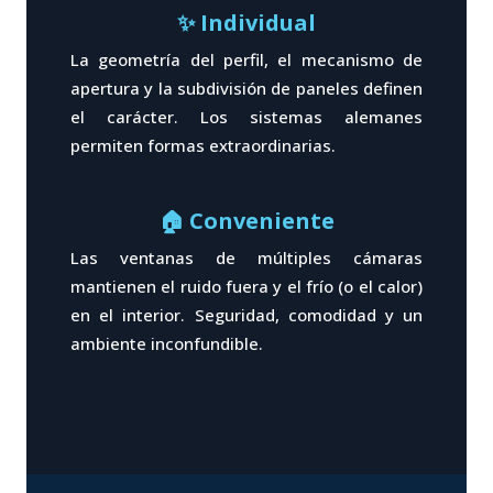
✨ Individual
La geometría del perfil, el mecanismo de
apertura y la subdivisión de paneles definen
el carácter. Los sistemas alemanes
permiten formas extraordinarias.
🏠 Conveniente
Las ventanas de múltiples cámaras
mantienen el ruido fuera y el frío (o el calor)
en el interior. Seguridad, comodidad y un
ambiente inconfundible.