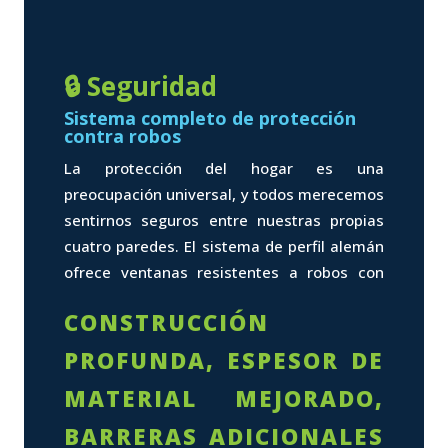
🔒 Seguridad
Sistema completo de protección
contra robos
La protección del hogar es una
preocupación universal, y todos merecemos
sentirnos seguros entre nuestras propias
cuatro paredes. El sistema de perfil alemán
ofrece ventanas resistentes a robos con
CONSTRUCCIÓN
PROFUNDA, ESPESOR DE
MATERIAL MEJORADO,
BARRERAS ADICIONALES