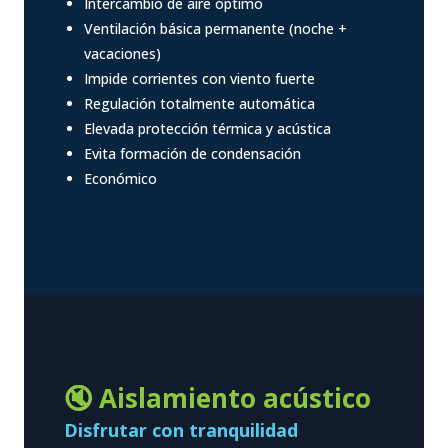
Intercambio de aire óptimo
Ventilación básica permanente (noche +
vacaciones)
Impide corrientes con viento fuerte
Regulación totalmente automática
Elevada protección térmica y acústica
Evita formación de condensación
Económico
🔇 Aislamiento acústico
Disfrutar con tranquilidad