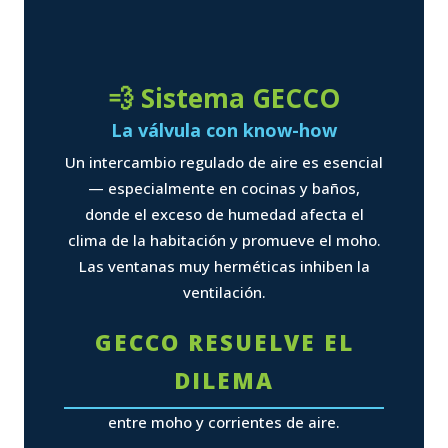
💨 Sistema GECCO
La válvula con know-how
Un intercambio regulado de aire es esencial
— especialmente en cocinas y baños,
donde el exceso de humedad afecta el
clima de la habitación y promueve el moho.
Las ventanas muy herméticas inhiben la
ventilación.
GECCO RESUELVE EL
DILEMA
entre moho y corrientes de aire.