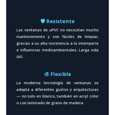
🛡️ Resistente
Las ventanas de uPVC no necesitan mucho
mantenimiento y son fáciles de limpiar,
gracias a su alta resistencia a la intemperie
e influencias medioambientales. Larga vida
útil.
🎨 Flexible
La moderna tecnología de ventanas se
adapta a diferentes gustos y arquitecturas
— no solo en blanco, también en acryl color
o con laminado de grano de madera.