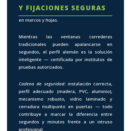
Y FIJACIONES SEGURAS
en marcos y hojas.
Mientras las ventanas correderas
tradicionales pueden apalancarse en
segundos, el perfil alemán es la solución
inteligente — certificada por institutos de
pruebas autorizados.
Cadena de seguridad:
instalación correcta,
perfil adecuado (madera, PVC, aluminio),
mecanismo robusto, vidrio laminado y
cerradura multipunto en puertas — todo
contribuye a marcar la diferencia entre
segundos y minutos frente a un intruso
profesional.