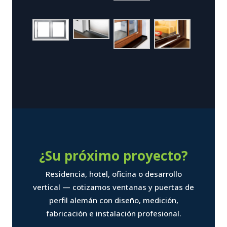
¿Su próximo proyecto?
Residencia, hotel, oficina o desarrollo
vertical — cotizamos ventanas y puertas de
perfil alemán con diseño, medición,
fabricación e instalación profesional.