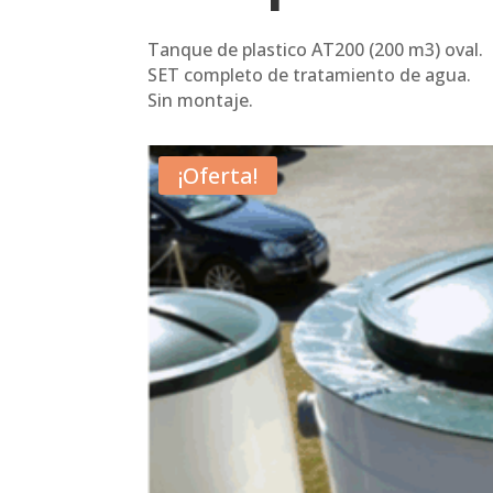
Tanque de plastico AT200 (200 m3) oval.
SET completo de tratamiento de agua.
Sin montaje.
¡Oferta!