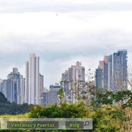
Ventanas y Puertas
Blog