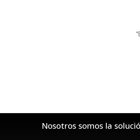
"
Nosotros somos la soluci