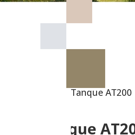
Tanque AT200
Tanque AT2