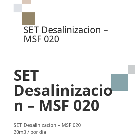
SET Desalinizacion –
MSF 020
SET
Desalinizacio
n – MSF 020
SET Desalinizacion – MSF 020
20m3 / por dia