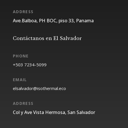
ADDRESS
Ave.Balboa, PH BOC, piso 33, Panama
Contáctanos en El Salvador
PHONE
EMAIL
ADDRESS
Col y Ave Vista Hermosa, San Salvador