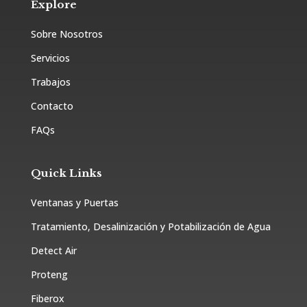
Explore
Sobre Nosotros
Servicios
Trabajos
Contacto
FAQs
Quick Links
Ventanas y Puertas
Tratamiento, Desalinización y Potabilización de Agua
Detect Air
Proteng
Fiberox