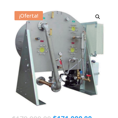
¡Oferta!