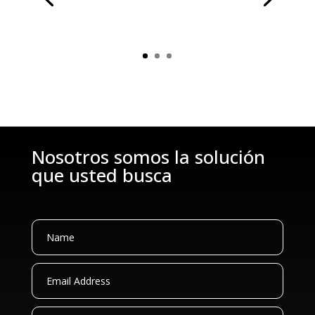
Nosotros somos la solución
que usted busca