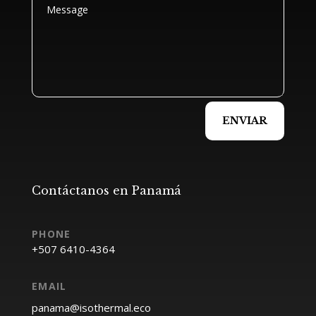
ENVIAR
Contáctanos en Panamá
EMAIL